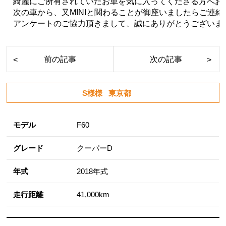
綺麗にご所有されていたお車を気に入ってくださる方へお
次の車から、又MINIと関わることが御座いましたらご連絡
アンケートのご協力頂きまして、誠にありがとうございま
S様様
東京都
モデル
F60
グレード
クーパーD
年式
2018年式
走行距離
41,000km