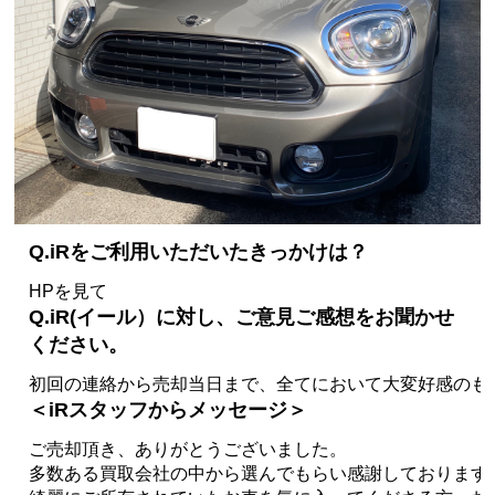
Q.iRをご利用いただいたきっかけは？
HPを見て
Q.iR(イール）に対し、ご意見ご感想をお聞かせ
ください。
初回の連絡から売却当日まで、全てにおいて大変好感のも
＜iRスタッフからメッセージ＞
ご売却頂き、ありがとうございました。
